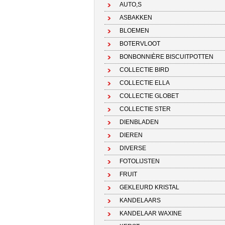
AUTO,S
ASBAKKEN
BLOEMEN
BOTERVLOOT
BONBONNIÈRE BISCUITPOTTEN
COLLECTIE BIRD
COLLECTIE ELLA
COLLECTIE GLOBET
COLLECTIE STER
DIENBLADEN
DIEREN
DIVERSE
FOTOLIJSTEN
FRUIT
GEKLEURD KRISTAL
KANDELAARS
KANDELAAR WAXINE