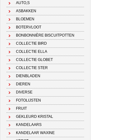
AUTO,S
ASBAKKEN
BLOEMEN
BOTERVLOOT
BONBONNIÈRE BISCUITPOTTEN
COLLECTIE BIRD
COLLECTIE ELLA
COLLECTIE GLOBET
COLLECTIE STER
DIENBLADEN
DIEREN
DIVERSE
FOTOLIJSTEN
FRUIT
GEKLEURD KRISTAL
KANDELAARS
KANDELAAR WAXINE