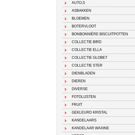
AUTO,S
ASBAKKEN
BLOEMEN
BOTERVLOOT
BONBONNIÈRE BISCUITPOTTEN
COLLECTIE BIRD
COLLECTIE ELLA
COLLECTIE GLOBET
COLLECTIE STER
DIENBLADEN
DIEREN
DIVERSE
FOTOLIJSTEN
FRUIT
GEKLEURD KRISTAL
KANDELAARS
KANDELAAR WAXINE