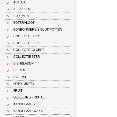
AUTO,S
ASBAKKEN
BLOEMEN
BOTERVLOOT
BONBONNIÈRE BISCUITPOTTEN
COLLECTIE BIRD
COLLECTIE ELLA
COLLECTIE GLOBET
COLLECTIE STER
DIENBLADEN
DIEREN
DIVERSE
FOTOLIJSTEN
FRUIT
GEKLEURD KRISTAL
KANDELAARS
KANDELAAR WAXINE