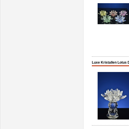
Luxe Kristallen Lotus 