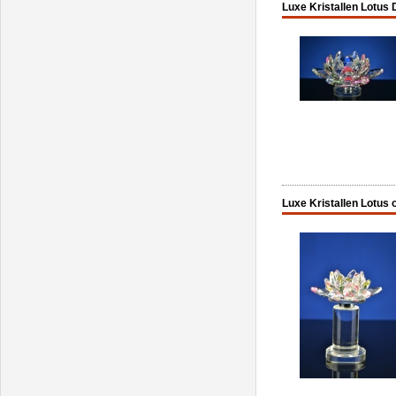
Luxe Kristallen Lotus 
Luxe Kristallen Lotus 