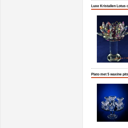
Luxe Kristallen Lotus o
Plato met 5 waxine pit