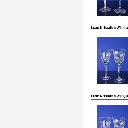
Luxe Kristallen Wijngla
Luxe Kristallen Wijngla