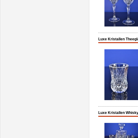
Luxe Kristallen Theegl
Luxe Kristallen Whisky