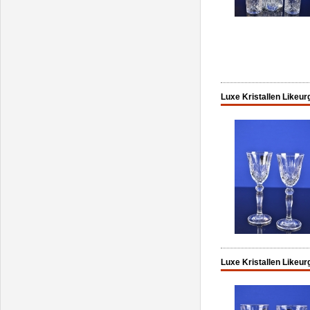
Luxe Kristallen Likeurg
Luxe Kristallen Likeurg