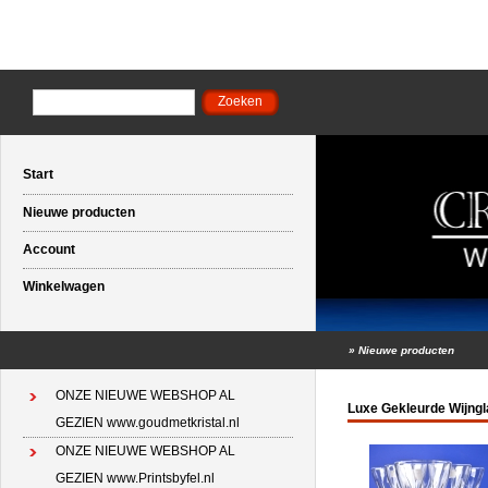
Start
Nieuwe producten
Account
Winkelwagen
»
Nieuwe producten
ONZE NIEUWE WEBSHOP AL
Luxe Gekleurde Wijngla
GEZIEN www.goudmetkristal.nl
ONZE NIEUWE WEBSHOP AL
GEZIEN www.Printsbyfel.nl