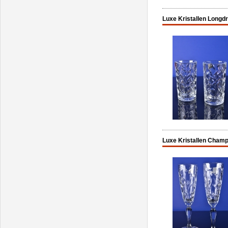
Luxe Kristallen Longdr
Luxe Kristallen Champ