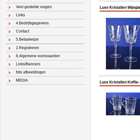
Veel gestelde vragen
Luxe Kristallen Wijngla
Links
4.Bedrijfsgegevens
Contact
5.Betaalwijze
2.Registreren
6.Algemene voorwaarden
Links/Banners
foto afbeeldingen
MEDIA
Luxe Kristallen Koffie