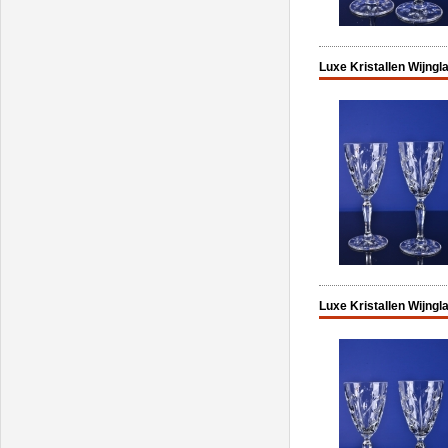
Luxe Kristallen Wijngla
Luxe Kristallen Wijngla