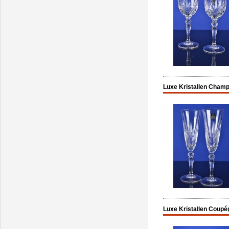
Luxe Kristallen Champ
Luxe Kristallen Coupég