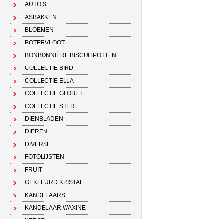
AUTO,S
ASBAKKEN
BLOEMEN
BOTERVLOOT
BONBONNIÈRE BISCUITPOTTEN
COLLECTIE BIRD
COLLECTIE ELLA
COLLECTIE GLOBET
COLLECTIE STER
DIENBLADEN
DIEREN
DIVERSE
FOTOLIJSTEN
FRUIT
GEKLEURD KRISTAL
KANDELAARS
KANDELAAR WAXINE